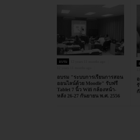
อบรม
12 years 11 months ago
12 years 11 months ago
12
อบรม "ระบบการเรียนการสอน
อ
ออนไลน์ด้วย Moodle" รับฟรี
ร
Tablet 7 นิ้ว Wifi กล้องหน้า-
ก
หลัง 26-27 กันยายน พ.ศ. 2556