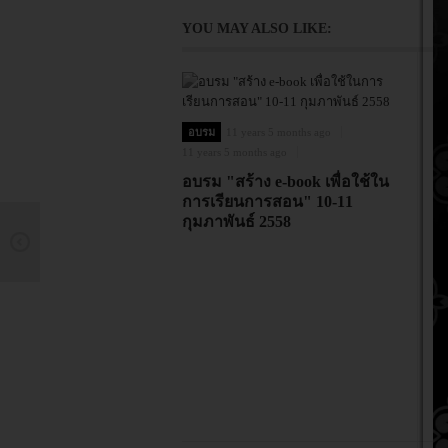
YOU MAY ALSO LIKE:
อบรม
11 years 5 months ago
11 years 5 months ago
อบรม "สร้าง e-book เพื่อใช้ใน
การเรียนการสอน" 10-11
กุมภาพันธ์ 2558
11
ม
ง
ใ
25