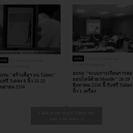
อบรม
12 years 11 months ago
อบรม
12 years 11 months ago
12 years 11 months ago
 years 11 months ago
อบรม "ระบบการเรียนการสอ
บรม "สร้างสื่อฯ บน Tablet"
ออนไลน์ด้วย Moodle" 28-29
ับฟรี Tablet 8 นิ้ว 21-22
สิงหาคม 2556 นี้ รับฟรี Tablet
ันยายน 2556
นิ้ว 1 เครื่อง
Click to see more! There are
way a lot more :)