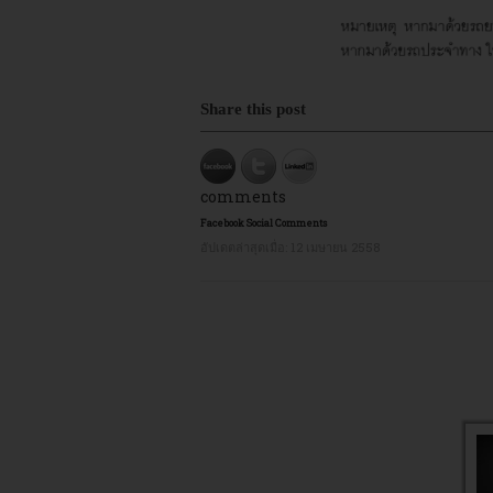
Share this post
comments
Facebook Social Comments
อัปเดตล่าสุดเมื่อ:
12 เมษายน 2558