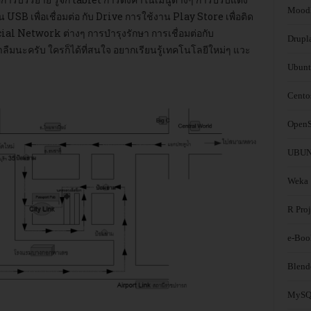
Mood
น USB เพื่อเชื่อมต่อ กับ Drive การใช้งาน Play Store เพื่อติด
ocial Network ต่างๆ การบำรุงรักษา การเชื่อมต่อกับ
Drupl
่าลืมนะครับ ใครก็ได้ที่สนใจ อยากเรียนรู้เทคโนโลยีใหม่ๆ แวะ
Ubunt
Cento
OpenS
UBUNT
Weka
R Proj
e-Boo
Blend
MyS