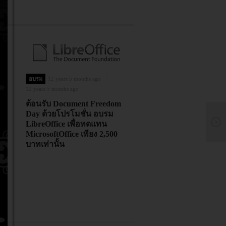
อบรม
12 years 5 months ago
12 years 5 months ago
ต้อนรับ Document Freedom
Day ด้วยโปรโมชั่น อบรม
LibreOffice เพื่อทดแทน
MicrosoftOffice เพียง 2,500
บาทเท่านั้น