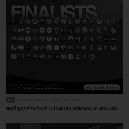
ข่าว
2 years 11 months ago
2 years 11 months ago
ขอเชิญทุกท่านร่วมงาน Thailand Influencer Awards 2023