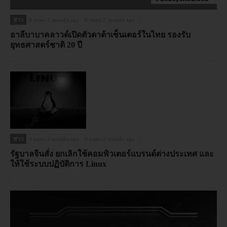
ข่าว
4 years 2 months ago
4 years 2 months ago
อาลีบาบาคลาวด์เปิดตัวดาต้าเซ็นเตอร์ในไทย รองรับ
ยุทธศาสตร์ชาติ 20 ปี
ข่าว
4 years 2 months ago
4 years 2 months ago
รัฐบาลจีนสั่ง ยกเลิกใช้คอมพิวเตอร์แบรนด์ต่างประเทศ และ
ให้ใช้ระบบปฏิบัติการ Linux