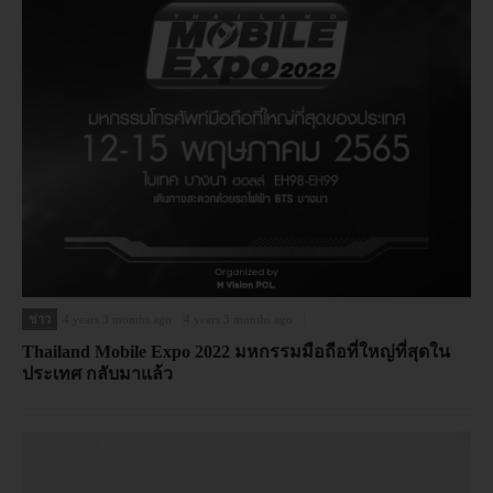
ข่าว
4 years 3 months ago
4 years 3 months ago
Thailand Mobile Expo 2022 มหกรรมมือถือที่ใหญ่ที่สุดใน
ประเทศ กลับมาแล้ว