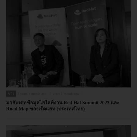
ข่าว
3 years 1 month ago
3 years 1 month ago
มาอัพเดทข้อมูลไฮไลท์งาน Red Hat Summit 2023 และ
Road Map ของเร้ดแฮท (ประเทศไทย)