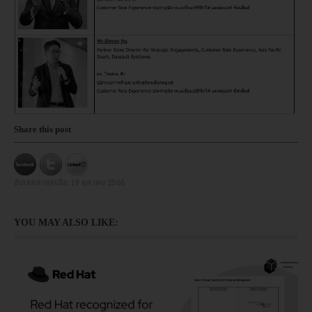
Share this post
อัปเดตล่าสุดเมื่อ:
19 ตุลาคม 2566
YOU MAY ALSO LIKE: