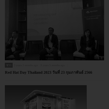
ข่าว
3 years 5 months ago
3 years 5 months ago
Red Hat Day Thailand 2023 วันที่ 23 กุมภาพันธ์ 2566