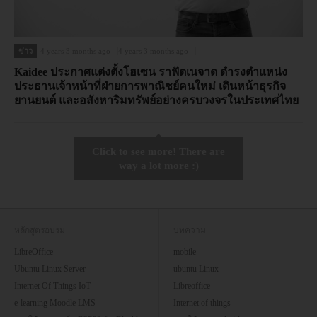
ข่าว
4 years 3 months ago
4 years 3 months ago
Kaidee ประกาศแต่งตั้งโฮเซน ราฟัตเนจาด ดำรงตำแหน่ง
ประธานเจ้าหน้าที่ฝ่ายการพาณิชย์คนใหม่ เดินหน้าธุรกิจ
ยานยนต์ และอสังหาริมทรัพย์อย่างครบวงจรในประเทศไทย
Click to see more! There are
way a lot more :)
หลักสูตรอบรม
บทความ
LibreOffice
mobile
Ubuntu Linux Server
ubuntu Linux
Internet Of Things IoT
Libreoffice
e-learning Moodle LMS
Internet of things