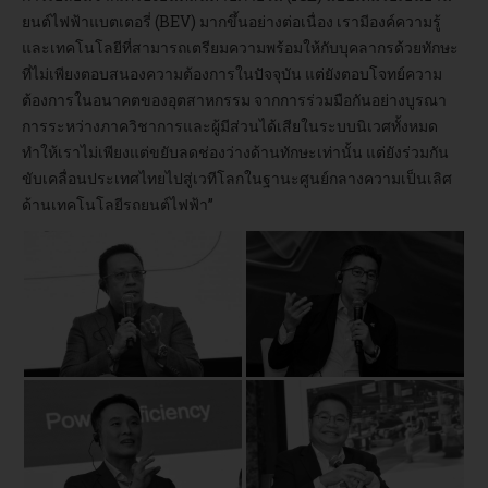
ยนต์ไฟฟ้าแบตเตอรี่ (BEV) มากขึ้นอย่างต่อเนื่อง เรามีองค์ความรู้
และเทคโนโลยีที่สามารถเตรียมความพร้อมให้กับบุคลากรด้วยทักษะ
ที่ไม่เพียงตอบสนองความต้องการในปัจจุบัน แต่ยังตอบโจทย์ความ
ต้องการในอนาคตของอุตสาหกรรม จากการร่วมมือกันอย่างบูรณา
การระหว่างภาควิชาการและผู้มีส่วนได้เสียในระบบนิเวศทั้งหมด
ทำให้เราไม่เพียงแต่ขยับลดช่องว่างด้านทักษะเท่านั้น แต่ยังร่วมกัน
ขับเคลื่อนประเทศไทยไปสู่เวทีโลกในฐานะศูนย์กลางความเป็นเลิศ
ด้านเทคโนโลยีรถยนต์ไฟฟ้า”