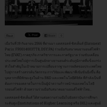
อบรม
DOWNLOAD
Share
0
เมื่อวันที่ 19 กันยายน 2566 ที่ผ่านมา แดสสอลท์ ซิสเต็มส์ (Euronext
Paris: FR0014003TT8, DSY.PA) ร่วมมือกับสมาคมยานยนต์ไฟฟ้า
ไทย (EVAT) ภาคธุรกิจ ภาควิชาการและภาครัฐบาล ร่วมขับเคลื่อน
ประเทศไทยไปสู่การเป็นศูนย์กลางยานยนต์ระดับภูมิภาคที่แข็งแกร่ง
หัวใจสำคัญในเป้าหมายการเปลี่ยนจากฐานการผลิตของประเทศไทย
ไปสู่การสร้างสรรค์นวัตกรรม การวิจัยและพัฒนาที่เข้มข้นยิ่งขึ้น คือ
บุคลากรที่มีทักษะสูงในด้าน R&D และเทคโนโลยีดิจิทัล ที่กำลังเป็นที่
ต้องการของตลาดในการเป็นผู้นำความก้าวหน้าของเทคโนโลยี
รถยนต์ไฟฟ้า ด้วยความร่วมมือกับสมาคมยานยนต์ไฟฟ้าไทย...
แดสสอลท์ ซิสเต็มส์ ได้สานต่อความร่วมมือไปยังสถาบันการศึกษา
ระดับสูง (Institutions of Higher Learning หรือ IHL) และศูนย์