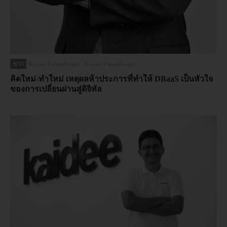
ข่าว
4 years 3 months ago
4 years 3 months ago
คิดใหม่-ทำใหม่ เหตุผลห้าประการที่ทำให้ DBaaS เป็นหัวใจ
ของการเปลี่ยนผ่านสู่ดิจิทัล