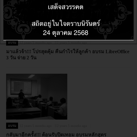
อบรม
12 years 5 months ago
12 years 5 months ago
มาแล้วจ้า!!! โปรสุดคุ้ม คืนกำไรให้ลูกค้า อบรม LibreOffice
3 วัน จ่าย 2 วัน
อบรม
12 years 5 months ago
12 years 5 months ago
กลับมาอีกครั้ง!!! ต้อนรับปิดเทอม อบรมหลักสูตร