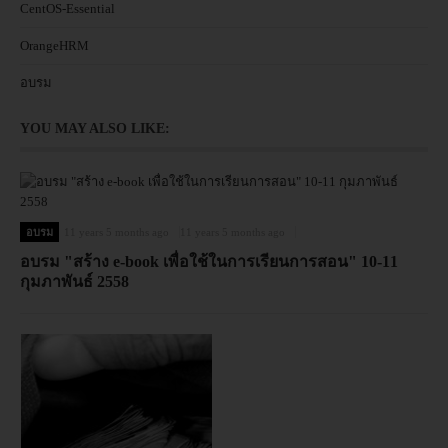
CentOS-Essential
OrangeHRM
อบรม
YOU MAY ALSO LIKE:
อบรม
11 years 5 months ago
11 years 5 months ago
อบรม "สร้าง e-book เพื่อใช้ในการเรียนการสอน" 10-11
กุมภาพันธ์ 2558