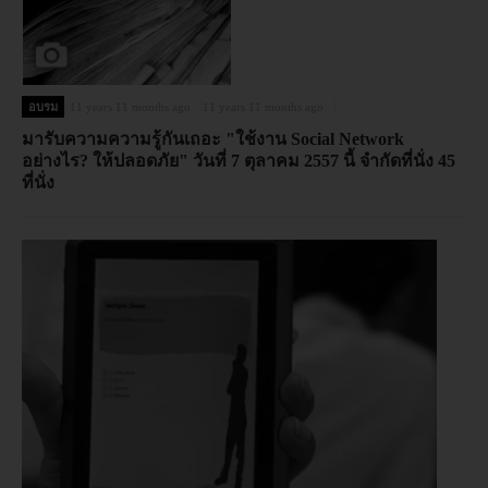
อบรม
11 years 11 months ago
11 years 11 months ago
มารับความความรู้กันเถอะ "ใช้งาน Social Network
อย่างไร? ให้ปลอดภัย" วันที่ 7 ตุลาคม 2557 นี้ จำกัดที่นั่ง 45
ที่นั่ง