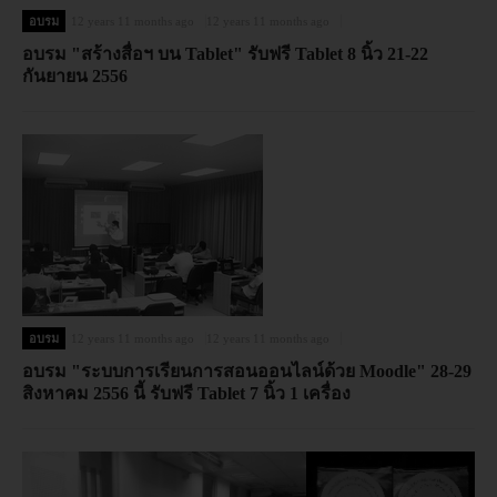
อบรม
12 years 11 months ago
12 years 11 months ago
อบรม "สร้างสื่อฯ บน Tablet" รับฟรี Tablet 8 นิ้ว 21-22
กันยายน 2556
อบรม
12 years 11 months ago
12 years 11 months ago
อบรม "ระบบการเรียนการสอนออนไลน์ด้วย Moodle" 28-29
สิงหาคม 2556 นี้ รับฟรี Tablet 7 นิ้ว 1 เครื่อง