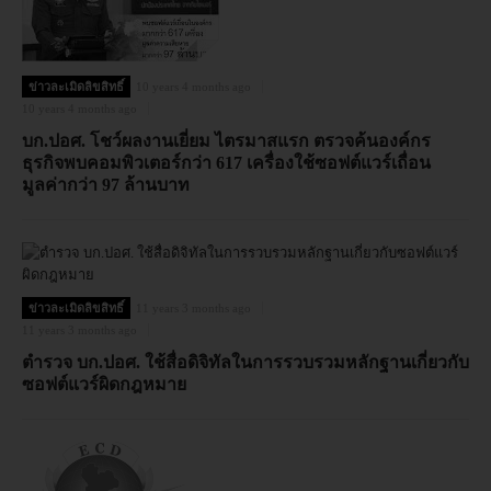
ข่าวละเมิดลิขสิทธิ์
10 years 4 months ago
10 years 4 months ago
บก.ปอศ. โชว์ผลงานเยี่ยม ไตรมาสแรก ตรวจค้นองค์กร
ธุรกิจพบคอมพิวเตอร์กว่า 617 เครื่องใช้ซอฟต์แวร์เถื่อน
มูลค่ากว่า 97 ล้านบาท
ข่าวละเมิดลิขสิทธิ์
11 years 3 months ago
11 years 3 months ago
ตำรวจ บก.ปอศ. ใช้สื่อดิจิทัลในการรวบรวมหลักฐานเกี่ยวกับ
ซอฟต์แวร์ผิดกฎหมาย