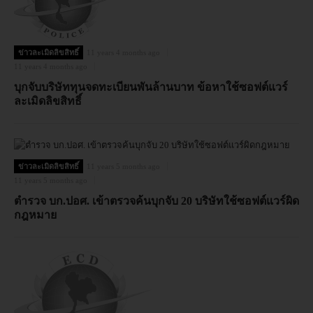
ข่าวละเมิดลิขสิทธิ์
11 years 4 months ago
11 years 4 months ago
บุกจับบริษัททุนจดทะเบียนพันล้านบาท ข้อหาใช้ซอฟต์แวร์
ละเมิดลิขสิทธิ์
ข่าวละเมิดลิขสิทธิ์
11 years 5 months ago
11 years 5 months ago
ตำรวจ บก.ปอศ. เข้าตรวจค้นบุกจับ 20 บริษัทใช้ซอฟต์แวร์ผิด
กฎหมาย