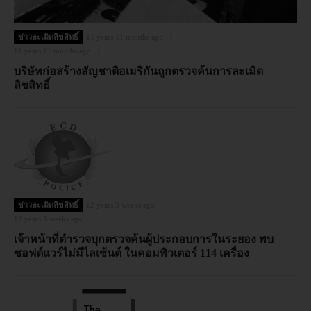
ข่าวละเมิดลิขสิทธิ์
11 years 11 months ago
11 years 11 months ago
บริษัทก่อสร้างสัญชาติอเมริกันถูกตรวจค้นการละเมิด
ลิขสิทธิ์
ข่าวละเมิดลิขสิทธิ์
12 years 3 weeks ago
12 years 3 weeks ago
เจ้าหน้าที่ตำรวจบุกตรวจค้นผู้ประกอบการในระยอง พบ
ซอฟต์แวร์ไม่มีไลเซ้นต์ ในคอมพิวเตอร์ 114 เครื่อง