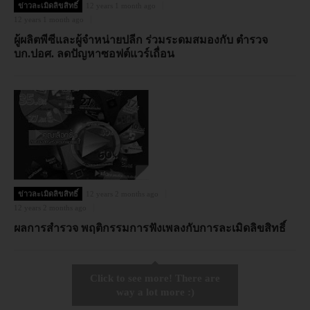
ข่าวละเมิดลิขสิทธิ์
12 years 1 month ago
12 years 1 month ago
ผู้ผลิตพีซีและผู้จำหน่ายปลีก ร่วมระดมสมองกับ ตำรวจ
บก.ปอศ. ลดปัญหาซอฟต์แวร์เถื่อน
ข่าวละเมิดลิขสิทธิ์
12 years 2 months ago
12 years 2 months ago
ผลการสำรวจ พฤติกรรมการฟังเพลงกับการละเมิดลิขสิทธิ์
Click to see more! There are
way a lot more :)