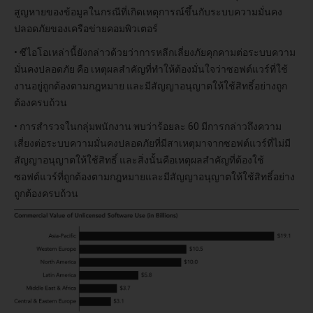
สูญหายของข้อมูลในกรณีที่เกิดเหตุการณ์ขึ้นกับระบบความมั่นคง
ปลอดภัยของเครือข่ายคอมพิวเตอร์
• ซีไอโอเหล่านี้ยังกล่าวด้วยว่าการหลีกเลี่ยงภัยคุกคามต่อระบบความ
มั่นคงปลอดภัย คือ เหตุผลสำคัญที่ทำให้ต้องมั่นใจว่าซอฟต์แวร์ที่ใช้
งานอยู่ถูกต้องตามกฎหมาย และมีสัญญาอนุญาตให้ใช้สิทธิ์อย่างถูก
ต้องครบถ้วน
• การสำรวจในกลุ่มพนักงาน พบว่าร้อยละ 60 มีการกล่าวถึงความ
เสี่ยงต่อระบบความมั่นคงปลอดภัยที่มีสาเหตุมาจากซอฟต์แวร์ที่ไม่มี
สัญญาอนุญาตให้ใช้สิทธิ์ และสิ่งนั้นคือเหตุผลสำคัญที่ต้องใช้
ซอฟต์แวร์ที่ถูกต้องตามกฎหมายและมีสัญญาอนุญาตให้ใช้สิทธิ์อย่าง
ถูกต้องครบถ้วน