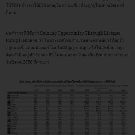
ให้ใช้สิทธิ์จะทำให้ผู้ใช้ตกอยู่ในความเสี่ยงที่จะถูกจู่โจมทางไซเบอร์
ก็ตาม
อบรม
DOWNLOAD
ผลสำรวจที่มีชื่อว่า Seizing Opportunity Through License
Compliance พบว่า ในประเทศไทย จำนวนของซอฟต์แวร์ที่ติดตั้ง
อยู่บนเครื่องคอมพิวเตอร์โดยไม่มีสัญญาอนุญาตให้ใช้สิทธิ์อย่างถูก
ต้อง ยังมีอยู่สูงถึงร้อยละ 69 โดยลดลงมา 2 จุด เมื่อเทียบกับการสำรวจ
ในปี พ.ศ. 2556 ที่ผ่านมา