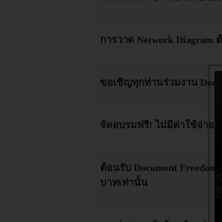
การวาด Network Diagram ด้
ขอเชิญทุกท่านร่วมงาน Docum
จัดอบรมฟรี! ไม่มีค่าใช้จ่า
ต้อนรับ Document Freedom D
บาทเท่านั้น