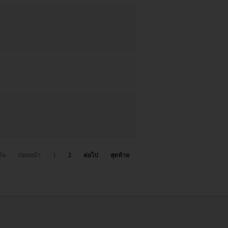
ต้น
ก่อนหน้า
1
2
ต่อไป
สุดท้าย