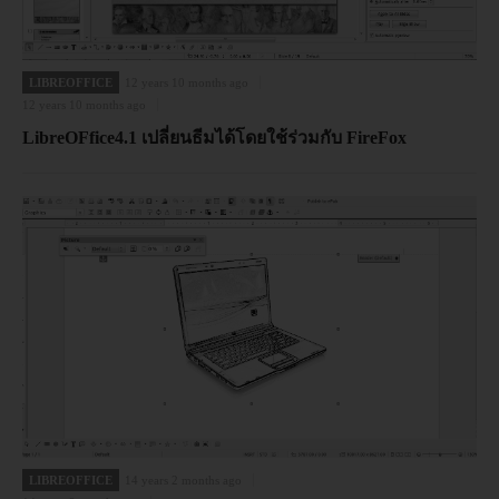
LIBREOFFICE
12 years 10 months ago
12 years 10 months ago
LibreOFfice4.1 เปลี่ยนธีมได้โดยใช้ร่วมกับ FireFox
LIBREOFFICE
14 years 2 months ago