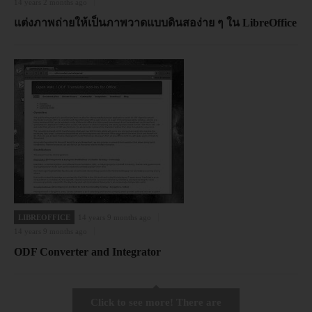
14 years 2 months ago
แต่งภาพถ่ายให้เป็นภาพวาดแบบดินสอง่าย ๆ ใน LibreOffice
LIBREOFFICE
14 years 9 months ago
14 years 9 months ago
ODF Converter and Integrator
Click to see more! There are