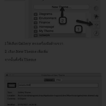
1.ให้เลือก Gallery ตรงเครื่องมือด้านขวา
2. เลือก New Theme เพื่อเพิ่ม
จากนั้นตั้งชื่อ Theme