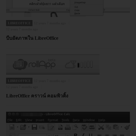
LIBREOFFICE
12 years 7 months ago
12 years 7 months ago
บีบอัดภาพใน LibreOffice
LIBREOFFICE
12 years 7 months ago
12 years 7 months ago
LibreOffice คราวน์ คอมพิวติ้ง