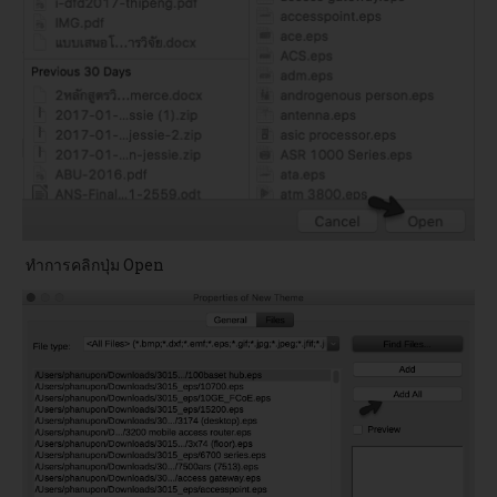
ทำการคลิกปุ่ม Open