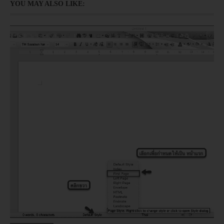
YOU MAY ALSO LIKE: