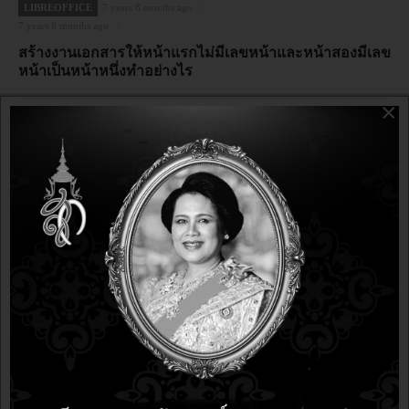
LIBREOFFICE
7 years 8 months ago
7 years 8 months ago
สร้างงานเอกสารให้หน้าแรกไม่มีเลขหน้าและหน้าสองมีเลข
หน้าเป็นหน้าหนึ่งทำอย่างไร
×
LIBREOFFICE
10 years 4 months ago
10 years 4 months ago