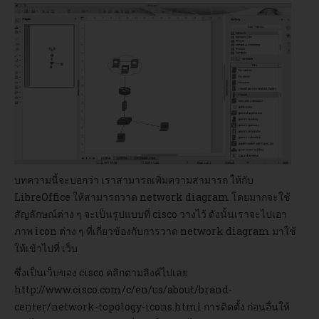
อบรม
DOWNLOAD
บทความนี้จะบอกว่า เราสามารถเพิ่มความสามารถ ให้กับ
LibreOffice ให้สามารถวาด network diagram โดยมากจะใช้
สัญลักษณ์ต่าง ๆ จะเป็นรูปแบบที่ cisco วางไว้ ดังนั้นเราจะไปเอา
ภาพ icon ต่าง ๆ ที่เกี่ยวข้องกับการวาด network diagram มาใช้
ให้เข้าไปที่ เว็บ
ซึ่งเป็นเว็บของ cisco คลิกตามลิงค์ไปเลย
http://www.cisco.com/c/en/us/about/brand-
center/network-topology-icons.html
การติดตั้ง ก่อนอื่นให้