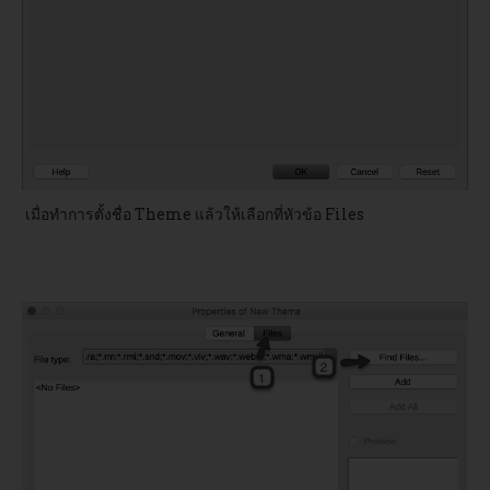
เมื่อทำการตั้งชื่อ Theme แล้วให้เลือกที่หัวข้อ Files