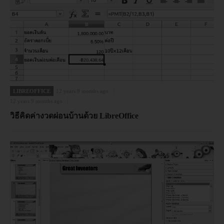
LIBREOFFICE
12 years 9 months ago
12 years 9 months ago
วิธีคิดค่างวดผ่อนบ้านด้วย LibreOffice