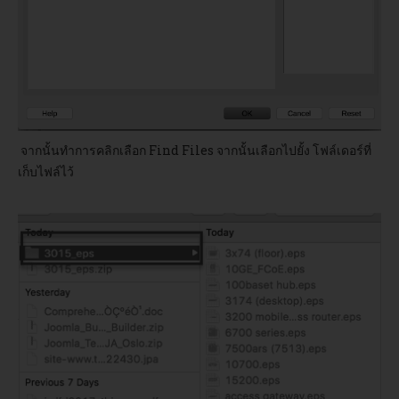
จากนั้นทำการคลิกเลือก Find Files จากนั้นเลือกไปยั้ง โฟล์เดอร์ที่
เก็บไฟล์ไว้