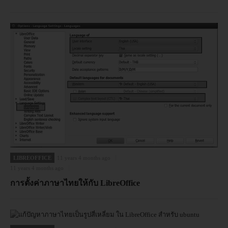
LIBREOFFICE
11 years 4 months ago
11 years 4 months ago
การตั้งค่าภาษาไทยให้กับ LibreOffice