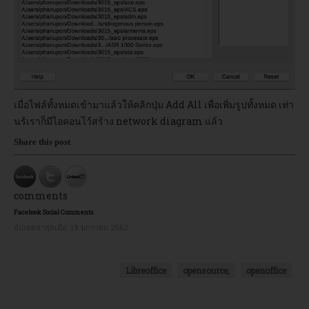
เมื่อไฟล์ทั้งหมดเข้ามาแล้วให้คลิกปุ่ม Add All เพื่อเพิ่มรูปทั้งหมด เท่า
นร้เราก็มีไอคอนไว้สร้าง network diagram แล้ว
Share this post
comments
Facebook Social Comments
อัปเดตล่าสุดเมื่อ:
19 มกราคม 2562
Libreoffice
opensource,
openoffice