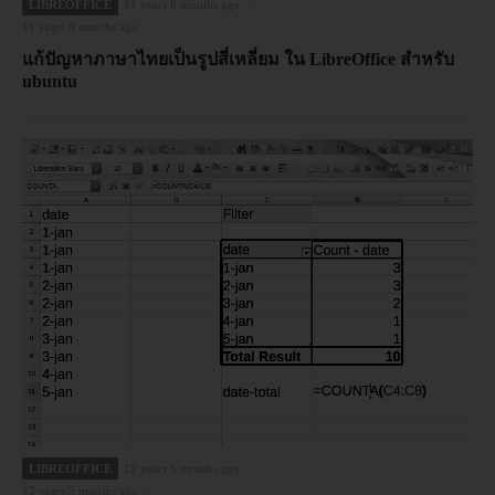
LIBREOFFICE
11 years 8 months ago
11 years 8 months ago
แก้ปัญหาภาษาไทยเป็นรูปสี่เหลี่ยม ใน LibreOffice สำหรับ
ubuntu
LIBREOFFICE
12 years 5 months ago
12 years 5 months ago