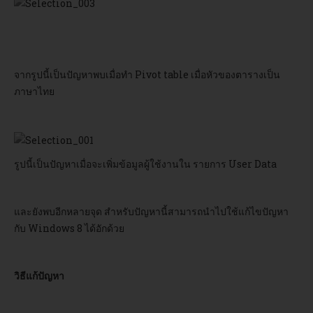
อบรม
DOWNLOAD
จากรูปนี้เป็นปัญหาพบเมื่อทำ Pivot table เมื่อหัวของตารางเป็น
ภาษาไทย
รูปนี้เป็นปัญหาเมื่อจะเพิ่มข้อมูลผู้ใช้งานใน รายการ User Data
และยังพบอีกหลายจุด สำหรับปัญหานี้สามารถนำไปใช้แก้ไขปัญหา
กับ Windows 8 ได้อักด้วย
วิธีแก้ปัญหา