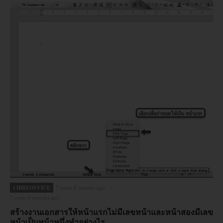
LIBREOFFICE
7 years 8 months ago
7 years 8 months ago
สร้างงานเอกสารให้หน้าแรกไม่มีเลขหน้าและหน้าสองมีเลข
หน้าเป็นหน้าหนึ่งทำอย่างไร