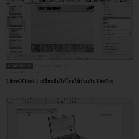
LIBREOFFICE
12 years 10 months ago
12 years 10 months ago
LibreOFfice4.1 เปลี่ยนธีมได้โดยใช้ร่วมกับ FireFox