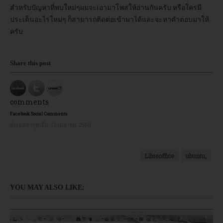
สำหรับปัญหาที่พบใหม่ๆผมจะเอามาโพสให้อ่านกันครับ หรือใครมี
ประเด็นอะไรใหม่ๆ ก็สามารถติดต่อเข้ามาได้และจะหาคำตอบมาให้
ครับ
Share this post
comments
Facebook Social Comments
อัปเดตล่าสุดเมื่อ:
12 เมษายน 2558
Libreoffice
ubuntu,
YOU MAY ALSO LIKE: