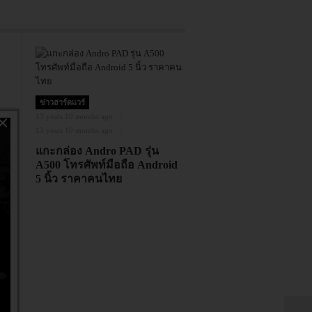
ข่าวฮาร์ดแวร์
×
13 years 10 months ago
13 years 10 months ago
้า
แกะกล่อง Andro PAD รุ่น
A500 โทรศัพท์มือถือ Android
5 นิ้ว ราคาคนไทย