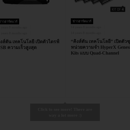
ข่าวฮาร์ดแวร์
่าวฮาร์ดแวร์
14 years 8 months ago
 years 8 months ago
14 years 8 months ago
 years 8 months ago
“คิงส์ตัน เทคโนโลยี” เปิดตัวช
ิงส์ตัน เทคโนโลยี เปิดตัวไดรฟ์
หน่วยความจำ HyperX Genesi
SB ความเร็วสูงสุด
Kits แบบ Quad-Channel
Click to see more! There are
way a lot more :)