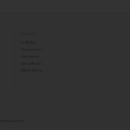
เกี่ยวกับเรา
เราคือใคร
โฆษณากับเรา
ผลงานอบรม
ผลงานสัมมนา
ที่ตั้งสำนักงาน
ัพท์ 08-6304-9545