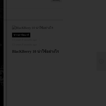
ข่าวฮาร์ดแวร์
13 years 8 months ago
13 years 8 months ago
BlacKBerry 10 น่าใช้อย่างไร
้า