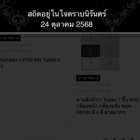
่าวฮาร์ดแวร์
 years 10 months ago
 years 10 months ago
กะกล่อง UPAD 801 Tablet 8
้ว
ข่าวฮาร์ดแวร์
13 years 11 months ago
13 years 11 months ago
มาแล้วจ้า!!! Tablet 7 นิ้ว Wifi
กล้องหน้า กล้องหลัง พอท
HDMI มี 6 สี สวยมากๆ