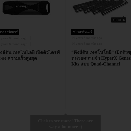
ข่าวฮาร์ดแวร์
่าวฮาร์ดแวร์
14 years 8 months ago
 years 8 months ago
14 years 8 months ago
 years 8 months ago
“คิงส์ตัน เทคโนโลยี” เปิดตัวช
ิงส์ตัน เทคโนโลยี เปิดตัวไดรฟ์
หน่วยความจำ HyperX Genesi
SB ความเร็วสูงสุด
Kits แบบ Quad-Channel
Click to see more! There are
way a lot more :)