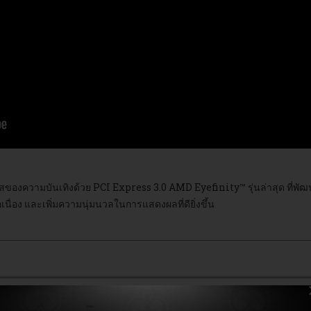
ของความบันเทิงด้วย PCI Express 3.0 AMD Eyefinity™ รุ่นล่าสุด ที่พัฒนา
นื่อง และเพิ่มความนุ่มนวลในการแสดงผลที่ดียิ่งขึ้น