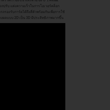
สามารถปรับ แต่งความเร็วในการโอเวอร์คล็อก
องรับการ์ดได้ถึงสี่ตัวพร้อมกันเพื่อการใช้
ผลแบบ 2D เป็น 3D มีประสิทธิภาพมากขึ้น