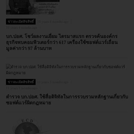
ข่าวละเมิดลิขสิทธิ์
10 years 4 months ago
10 years 4 months ago
บก.ปอศ. โชว์ผลงานเยี่ยม ไตรมาสแรก ตรวจค้นองค์กร
ธุรกิจพบคอมพิวเตอร์กว่า 617 เครื่องใช้ซอฟต์แวร์เถื่อน
มูลค่ากว่า 97 ล้านบาท
ข่าวละเมิดลิขสิทธิ์
11 years 3 months ago
11 years 3 months ago
ตำรวจ บก.ปอศ. ใช้สื่อดิจิทัลในการรวบรวมหลักฐานเกี่ยวกับ
ซอฟต์แวร์ผิดกฎหมาย