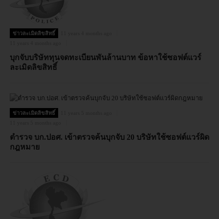
ข่าวละเมิดลิขสิทธิ์
11 years 4 months ago
11 years 4 months ago
บุกจับบริษัททุนจดทะเบียนพันล้านบาท ข้อหาใช้ซอฟต์แวร์
ละเมิดลิขสิทธิ์
ข่าวละเมิดลิขสิทธิ์
11 years 5 months ago
11 years 5 months ago
ตำรวจ บก.ปอศ. เข้าตรวจค้นบุกจับ 20 บริษัทใช้ซอฟต์แวร์ผิด
กฎหมาย