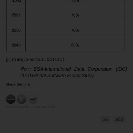
p { margin-bottom: 0.21cm; }
ที่มา
:
BSA-International Data Corporation (IDC)
2010 Global Software Piracy Study
Share this post
อัปเดตล่าสุดเมื่อ:
13 เมษายน 2558
bsa
ECD,