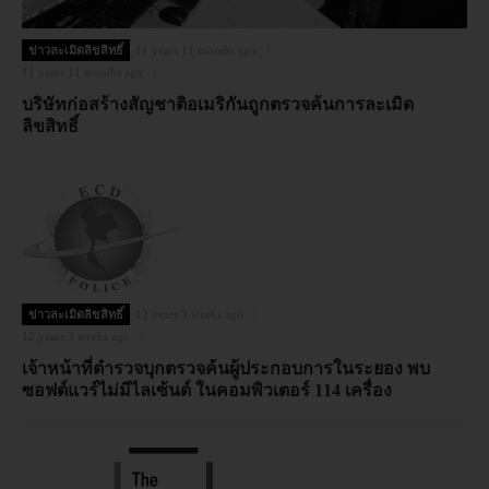
ข่าวละเมิดลิขสิทธิ์
11 years 11 months ago
11 years 11 months ago
บริษัทก่อสร้างสัญชาติอเมริกันถูกตรวจค้นการละเมิด
ลิขสิทธิ์
ข่าวละเมิดลิขสิทธิ์
12 years 3 weeks ago
12 years 3 weeks ago
เจ้าหน้าที่ตำรวจบุกตรวจค้นผู้ประกอบการในระยอง พบ
ซอฟต์แวร์ไม่มีไลเซ้นต์ ในคอมพิวเตอร์ 114 เครื่อง