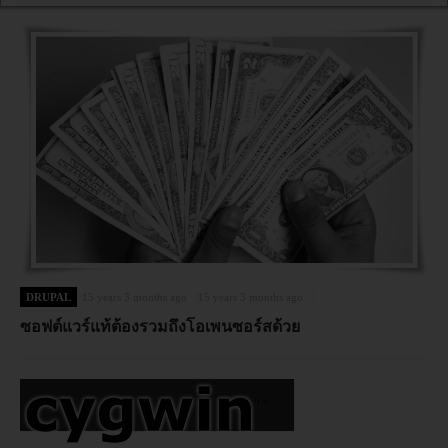
DRUPAL
15 years 3 months ago
15 years 3 months ago
ซอฟต์แวร์แท้ต้องรวมถึงโอเพนซอร์สด้วย