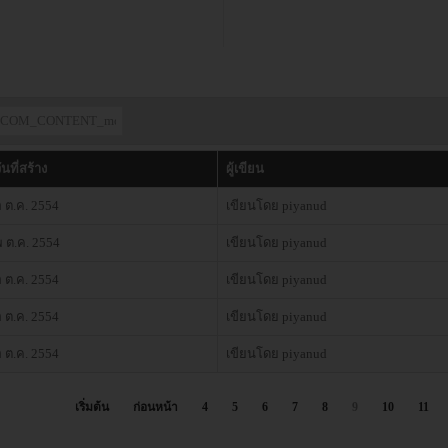
ันที่สร้าง
ผู้เขียน
 ต.ค. 2554
เขียนโดย piyanud
 ต.ค. 2554
เขียนโดย piyanud
 ต.ค. 2554
เขียนโดย piyanud
 ต.ค. 2554
เขียนโดย piyanud
 ต.ค. 2554
เขียนโดย piyanud
เริ่มต้น
ก่อนหน้า
4
5
6
7
8
9
10
11