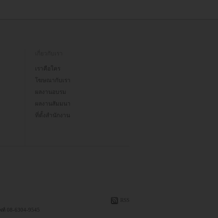
เกี่ยวกับเรา
เราคือใคร
โฆษณากับเรา
ผลงานอบรม
ผลงานสัมมนา
ที่ตั้งสำนักงาน
RSS
ัพท์ 08-6304-9545