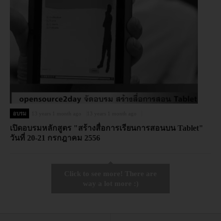
อบรม
13 years 1 month ago
13 years 1 month ago
เปิดอบรมหลักสูตร "สร้างสื่อการเรียนการสอนบน Tablet"
วันที่ 20-21 กรกฎาคม 2556
Click to see more! There are
way a lot more :)