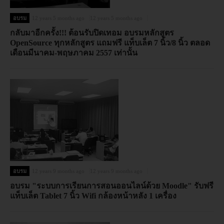
อบรม
12 years 5 months ago
12 years 5 months ago
กลับมาอีกครั้ง!!! ต้อนรับปิดเทอม อบรมหลักสูตร
OpenSource ทุกหลักสูตร แถมฟรี แท็บเล็ต 7 นิ้ว/8 นิ้ว ตลอด
เดือนมีนาคม-พฤษภาคม 2557 เท่านั้น
อบรม
12 years 9 months ago
12 years 9 months ago
อบรม "ระบบการเรียนการสอนออนไลน์ด้วย Moodle" รับฟรี
แท็บเล็ต Tablet 7 นิ้ว Wifi กล้องหน้าหลัง 1 เครื่อง