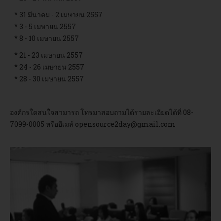
* 31 มีนาคม - 2 เมษายน 2557
* 3 - 5 เมษายน 2557
* 8 - 10 เมษายน 2557
* 21 - 23 เมษายน 2557
* 24 - 26 เมษายน 2557
* 28 - 30 เมษายน 2557
องค์กรใดสนใจสามารถ โทรมาสอบถามได้รายละเอียดได้ที่ 08-
7099-0005 หรืออีเมล์
opensource2day@gmail.com