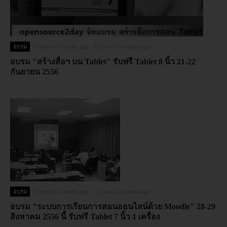
อบรม
12 years 11 months ago
12 years 11 months ago
อบรม "สร้างสื่อฯ บน Tablet" รับฟรี Tablet 8 นิ้ว 21-22
กันยายน 2556
อบรม
12 years 11 months ago
12 years 11 months ago
อบรม "ระบบการเรียนการสอนออนไลน์ด้วย Moodle" 28-29
สิงหาคม 2556 นี้ รับฟรี Tablet 7 นิ้ว 1 เครื่อง