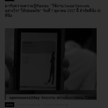
มารับความความรู้กันเถอะ "ใช้งาน Social Network
อย่างไร? ให้ปลอดภัย" วันที่ 7 ตุลาคม 2557 นี้ จำกัดที่นั่ง 45
ที่นั่ง
อบรม
12 years 4 months ago
12 years 4 months ago