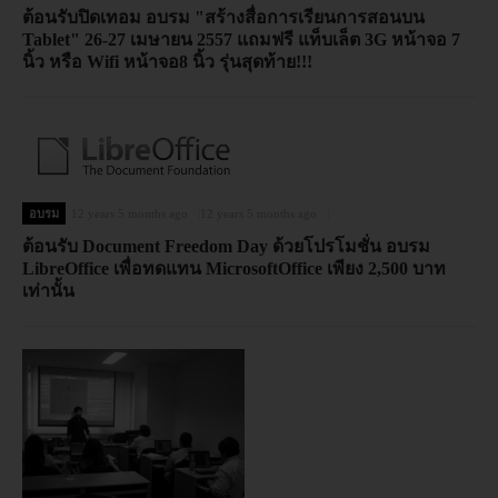
ต้อนรับปิดเทอม อบรม "สร้างสื่อการเรียนการสอนบน
Tablet" 26-27 เมษายน 2557 แถมฟรี แท็บเล็ต 3G หน้าจอ 7
นิ้ว หรือ Wifi หน้าจอ8 นิ้ว รุ่นสุดท้าย!!!
อบรม
12 years 5 months ago
12 years 5 months ago
ต้อนรับ Document Freedom Day ด้วยโปรโมชั่น อบรม
LibreOffice เพื่อทดแทน MicrosoftOffice เพียง 2,500 บาท
เท่านั้น