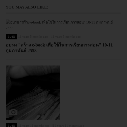
YOU MAY ALSO LIKE:
อบรม
11 years 5 months ago
11 years 5 months ago
อบรม "สร้าง e-book เพื่อใช้ในการเรียนการสอน" 10-11
กุมภาพันธ์ 2558
อบรม
11 years 11 months ago
11 years 11 months ago