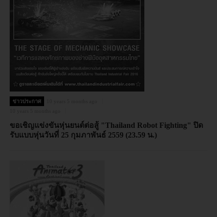
ข่าวประกาศ
10 years 5 months ago
10 years 5 months ago
ขอเชิญแข่งขันหุ่นยนต์ต่อสู้ "Thailand Robot Fighting" ปิด
รับแบบหุ่นวันที่ 25 กุมภาพันธ์ 2559 (23.59 น.)