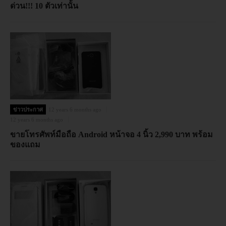
ด่วน!!! 10 ตัวเท่านั้น
ข่าวประกาศ
12 years 6 months ago
12 years 6 months ago
ขายโทรศัพท์มือถือ Android หน้าจอ 4 นิ้ว 2,990 บาท พร้อม
ของแถม