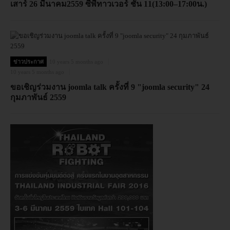
เสาร์ 26 มีนาคม2559 ซีพีทาวเวอร์ ชั้น 11(13:00–17:00น.)
ข่าวประกาศ
10 years 5 months ago
10 years 5 months ago
ขอเชิญร่วมงาน joomla talk ครั้งที่ 9 "joomla security" 24
กุมภาพันธ์ 2559