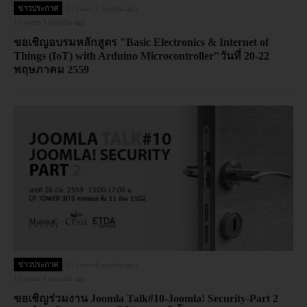
ข่าวประกาศ
10 years 3 months ago
10 years 3 months ago
ขอเชิญอบรมหลักสูตร "Basic Electronics & Internet of
Things (IoT) with Arduino Microcontroller"วันที่ 20-22
พฤษภาคม 2559
ข่าวประกาศ
10 years 4 months ago
10 years 4 months ago
ขอเชิญร่วมงาน Joomla Talk#10-Joomla! Security-Part 2