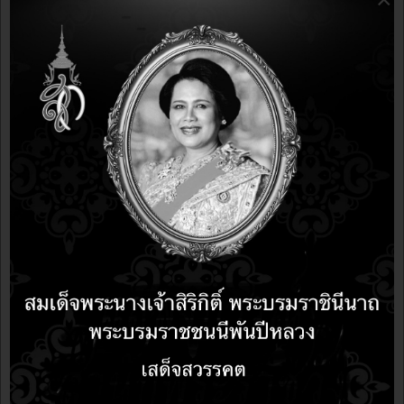
รวมภาพบรรยากาศงานมหกรรมวิทยาศาสตร์และ
เทคโนโลยีแห่งชาติ 2559 วันที่ 18-28 สิงหาคม 2559
เมืองทองธานี
ข่าวประกาศ
10 years 2 months ago
10 years 2 months ago