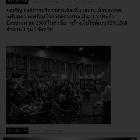
ข่าวประกาศ
1 year 7 months ago
1 year 7 months ago
ขอเชิญ องค์การบริหารส่วนท้องถิ่น (อปท.) ทั่วประเทศ
เตรียมความพร้อมในการตรวจประเมิน ITA ประจำ
ปีงบประมาณ 2568 ในหัวข้อ "สร้างเว็บไซต์เมนู ITA 2568"
จำนวน 3 รุ่น 3 จังหวัด
ข่าวประกาศ
9 years 11 months ago
×
9 years 11 months ago