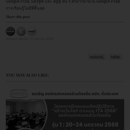
Google Plus, Skype และ App อื่น ๆ อีกมากมายใน Google Play
การเรียนรู้ไม่มีที่สิ้นสุด
Share this post
อัปเดตล่าสุดเมื่อ:
13 เมษายน 2558
android,
tablet,
YOU MAY ALSO LIKE: