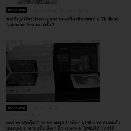
ข่าวประกาศ
12 years 1 month ago
12 years 1 month ago
ขอเชิญสมัครประกวดผลงานแอนิเมชั่นเทศกาล Thailand
Animator Festival ครั้ง 3
ข่าวประกาศ
12 years 2 months ago
12 years 2 months ago
ลดราคาสุดคุ้ม!!! ขายขาดทุน!!! เพียง 3,190 บาท หมดแล้ว
หมดเลย!!! ขายแท็บเล็ต 7 นิ้ว 3G+Wifi ใส่ซิมได้ โทรได้