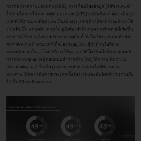
การจัดการความปลอดภัย (49%), การเชื่อมโยงข้อมูล (49%) และค่า
ใช้จ่ายในการใช้คลาวด์ข้ามประเภท (43%) แม้มัลติคลาวด์จะเป็นรูป
แบบที่ใช้งานมากที่สุด และเป็นเพียงรูปแบบเดียวที่คาดว่าจะมีการใช้
งานเพิ่มขึ้น แต่องค์กรส่วนใหญ่ยังต้องฝ่าฟันกับความท้าทายที่เกิดขึ้น
จากการใช้คลาวด์หลายประเภทร่วมกัน ทั้งที่เป็นไพรเวทและพับลิค
คลาวด์ ความท้าทายเหล่านี้จะยังคงอยู่ และ ผู้นำด้านไอทีต่าง
ตระหนักมากขึ้นว่า ไม่มีวิธีการใช้คลาวด์วิธีใดวิธีหนึ่งที่เหมาะสมกับ
การทำงานทุกอย่าง ผู้ตอบแบบสำรวจส่วนใหญ่ให้ความเห็นว่า ไฮ
บริด มัลติคลาวด์ ซึ่งเป็นรูปแบบการทำงานด้านไอทีที่สามารถ
ประสานให้คลาวด์หลายประเภท ทั้งไพรเวทและพับลิคทำงานร่วมกัน
ได้เป็นวิธีการที่เหมาะสม