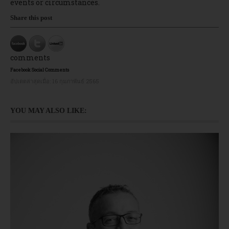
events or circumstances.
Share this post
comments
Facebook Social Comments
อัปเดตล่าสุดเมื่อ:
16 กุมภาพันธ์ 2565
YOU MAY ALSO LIKE: