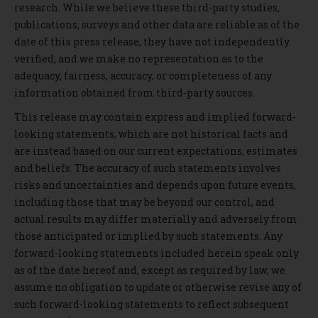
research. While we believe these third-party studies,
publications, surveys and other data are reliable as of the
date of this press release, they have not independently
verified, and we make no representation as to the
adequacy, fairness, accuracy, or completeness of any
information obtained from third-party sources.
This release may contain express and implied forward-
looking statements, which are not historical facts and
are instead based on our current expectations, estimates
and beliefs. The accuracy of such statements involves
risks and uncertainties and depends upon future events,
including those that may be beyond our control, and
actual results may differ materially and adversely from
those anticipated or implied by such statements. Any
forward-looking statements included herein speak only
as of the date hereof and, except as required by law, we
assume no obligation to update or otherwise revise any of
such forward-looking statements to reflect subsequent