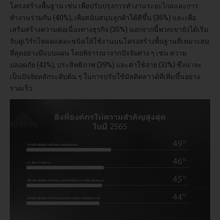
โครงสร้างพื้นฐาน เช่น เพื่อปรับปรุงการทำงานระยะไกลและการ
ทำงานร่วมกัน (40%), เพื่อสนับสนุนลูกค้าได้ดีขึ้น (36%) และเพื่อ
เสริมสร้างความต่อเนื่องทางธุรกิจ (35%) นอกจากนี้พวกเขายังได้เริ่ม
จับคู่เวิร์กโหลดแต่ละชนิดให้ใช้งานบนโครงสร้างพื้นฐานที่เหมาะสม
ที่สุดอย่างมีแบบแผน โดยพิจารณาจากปัจจัยต่าง ๆ เช่น ความ
ปลอดภัย (41%), ประสิทธิภาพ (39%) และค่าใช้จ่าย (31%) ซึ่งน่าจะ
เป็นปัจจัยหลักระดับต้น ๆ ในการปรับใช้มัลติคลาวด์ที่เพิ่มขึ้นอย่าง
รวดเร็ว