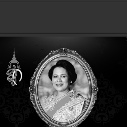
SECURITY
 years 9 months ago
 years 9 months ago
ะเอาโฆษณาจาก PR
agerage ออกจาก หน้า
acebook ได้อย่างไร
SECURITY
14 years 9 months ago
14 years 9 months ago